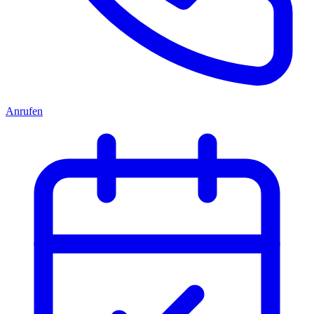
Anrufen