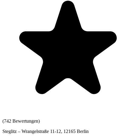
(
742
Bewertungen)
Steglitz – Wrangelstraße 11-12, 12165 Berlin