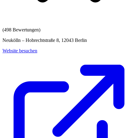
(
498
Bewertungen)
Neukölln – Hobrechtstraße 8, 12043 Berlin
Website besuchen