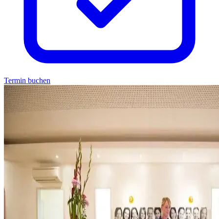
Termin buchen