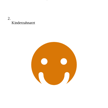
Kinderzahnarzt