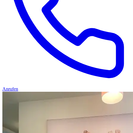
Anrufen