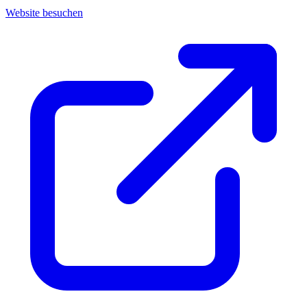
Website besuchen