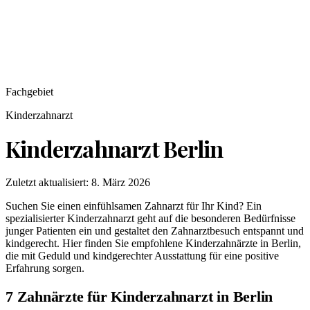
Fachgebiet
Kinderzahnarzt
Kinderzahnarzt
Berlin
Zuletzt aktualisiert:
8. März 2026
Suchen Sie einen einfühlsamen Zahnarzt für Ihr Kind? Ein
spezialisierter Kinderzahnarzt geht auf die besonderen Bedürfnisse
junger Patienten ein und gestaltet den Zahnarztbesuch entspannt und
kindgerecht. Hier finden Sie empfohlene Kinderzahnärzte in Berlin,
die mit Geduld und kindgerechter Ausstattung für eine positive
Erfahrung sorgen.
7 Zahnärzte für Kinderzahnarzt in Berlin