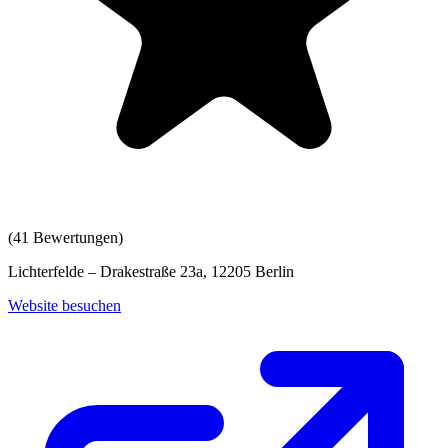
(
41
Bewertungen)
Lichterfelde – Drakestraße 23a, 12205 Berlin
Website besuchen