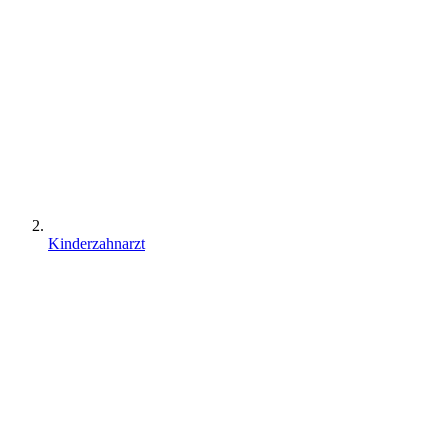
Kinderzahnarzt