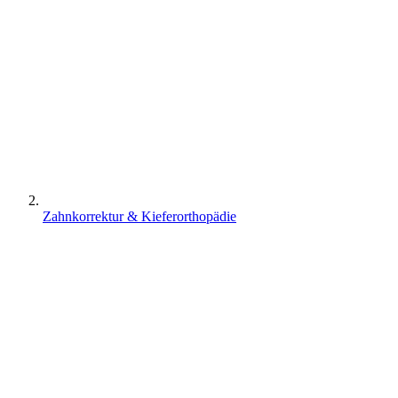
Zahnkorrektur & Kieferorthopädie