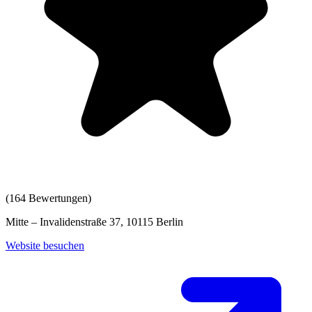
(
164
Bewertungen)
Mitte – Invalidenstraße 37, 10115 Berlin
Website besuchen