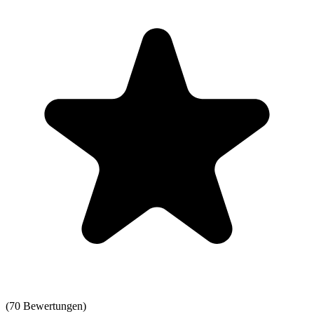
(
70
Bewertungen)