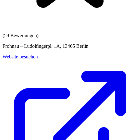
(
59
Bewertungen)
Frohnau – Ludolfingerpl. 1A, 13465 Berlin
Website besuchen