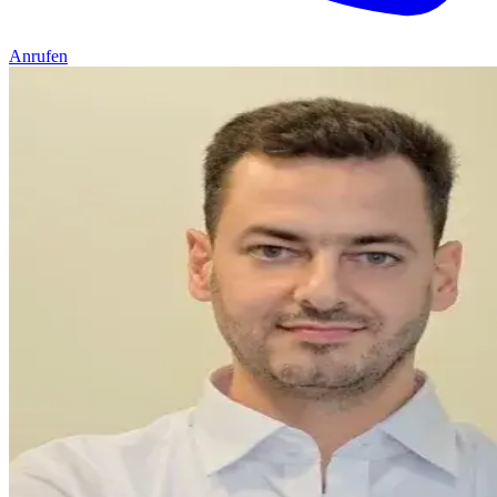
Anrufen