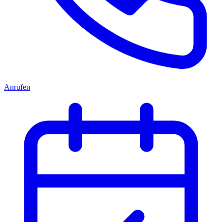
Anrufen