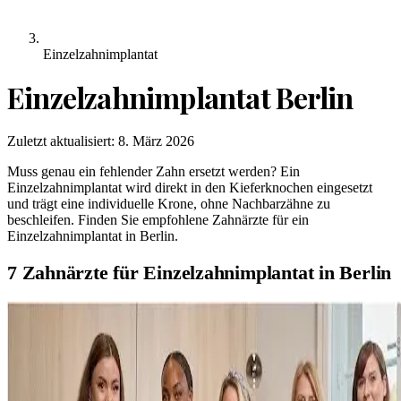
Einzelzahnimplantat
Einzelzahnimplantat
Berlin
Zuletzt aktualisiert:
8. März 2026
Muss genau ein fehlender Zahn ersetzt werden? Ein
Einzelzahnimplantat wird direkt in den Kieferknochen eingesetzt
und trägt eine individuelle Krone, ohne Nachbarzähne zu
beschleifen. Finden Sie empfohlene Zahnärzte für ein
Einzelzahnimplantat in Berlin.
7 Zahnärzte für Einzelzahnimplantat in Berlin