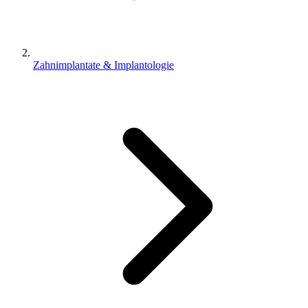
Zahnimplantate & Implantologie