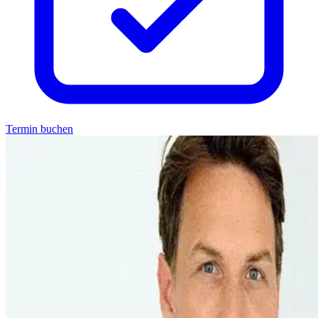
Termin buchen