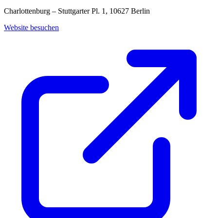
Charlottenburg – Stuttgarter Pl. 1, 10627 Berlin
Website besuchen