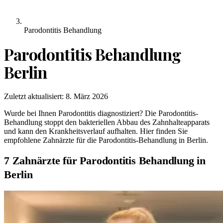
Parodontitis Behandlung
Parodontitis Behandlung
Berlin
Zuletzt aktualisiert:
8. März 2026
Wurde bei Ihnen Parodontitis diagnostiziert? Die Parodontitis-
Behandlung stoppt den bakteriellen Abbau des Zahnhalteapparats
und kann den Krankheitsverlauf aufhalten. Hier finden Sie
empfohlene Zahnärzte für die Parodontitis-Behandlung in Berlin.
7 Zahnärzte für Parodontitis Behandlung in
Berlin