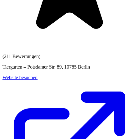
(
211
Bewertungen)
Tiergarten – Potsdamer Str. 89, 10785 Berlin
Website besuchen