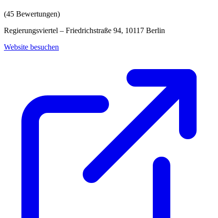
(
45
Bewertungen)
Regierungsviertel – Friedrichstraße 94, 10117 Berlin
Website besuchen