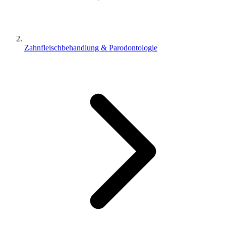
Zahnfleischbehandlung & Parodontologie