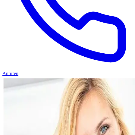
Anrufen