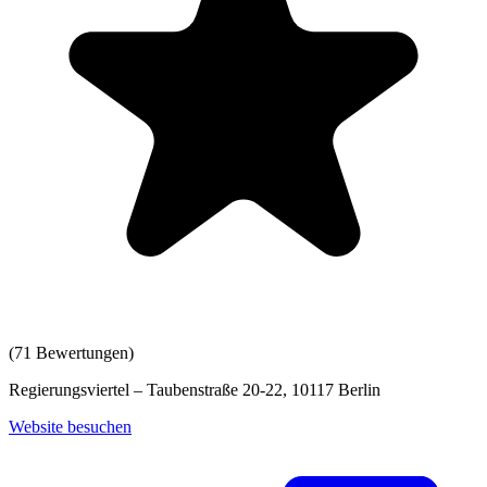
(
71
Bewertungen)
Regierungsviertel – Taubenstraße 20-22, 10117 Berlin
Website besuchen