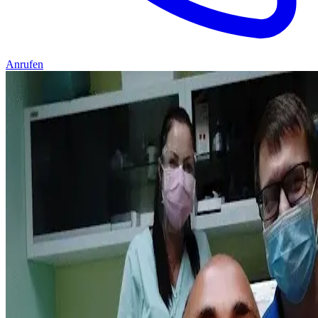
Anrufen