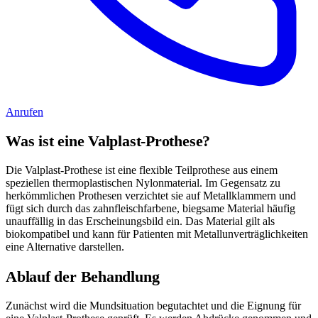
Anrufen
Was ist eine Valplast-Prothese?
Die Valplast-Prothese ist eine flexible Teilprothese aus einem
speziellen thermoplastischen Nylonmaterial. Im Gegensatz zu
herkömmlichen Prothesen verzichtet sie auf Metallklammern und
fügt sich durch das zahnfleischfarbene, biegsame Material häufig
unauffällig in das Erscheinungsbild ein. Das Material gilt als
biokompatibel und kann für Patienten mit Metallunverträglichkeiten
eine Alternative darstellen.
Ablauf der Behandlung
Zunächst wird die Mundsituation begutachtet und die Eignung für