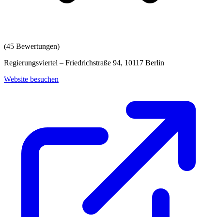
(
45
Bewertungen)
Regierungsviertel – Friedrichstraße 94, 10117 Berlin
Website besuchen