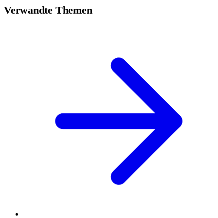
Verwandte Themen