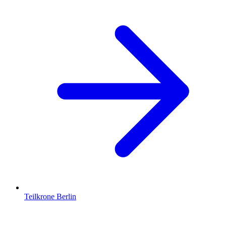
Teilkrone
Berlin