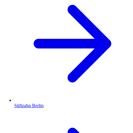
Stiftzahn
Berlin