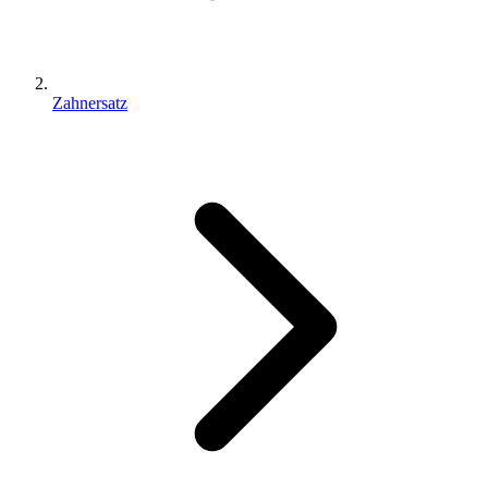
Zahnersatz