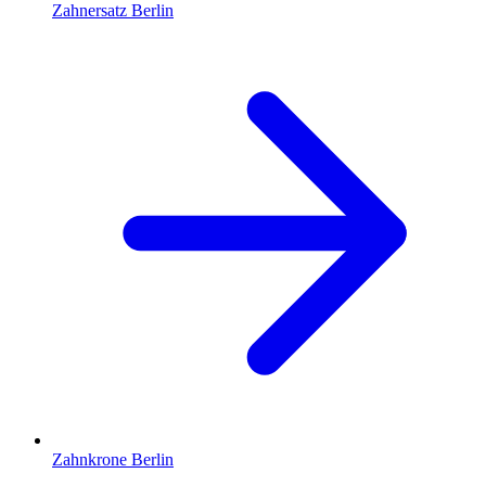
Zahnersatz
Berlin
Zahnkrone
Berlin