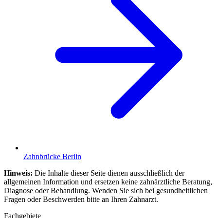
Zahnbrücke
Berlin
Hinweis:
Die Inhalte dieser Seite dienen ausschließlich der
allgemeinen Information und ersetzen keine zahnärztliche Beratung,
Diagnose oder Behandlung. Wenden Sie sich bei gesundheitlichen
Fragen oder Beschwerden bitte an Ihren Zahnarzt.
Fachgebiete