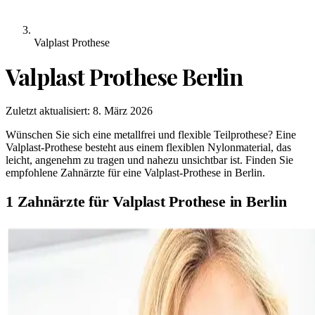
Valplast Prothese
Valplast Prothese
Berlin
Zuletzt aktualisiert:
8. März 2026
Wünschen Sie sich eine metallfrei und flexible Teilprothese? Eine
Valplast-Prothese besteht aus einem flexiblen Nylonmaterial, das
leicht, angenehm zu tragen und nahezu unsichtbar ist. Finden Sie
empfohlene Zahnärzte für eine Valplast-Prothese in Berlin.
1 Zahnärzte für Valplast Prothese in Berlin