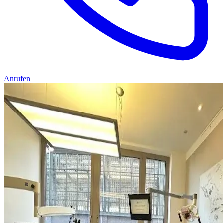
Anrufen