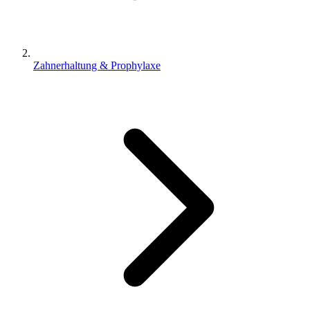
Zahnerhaltung & Prophylaxe