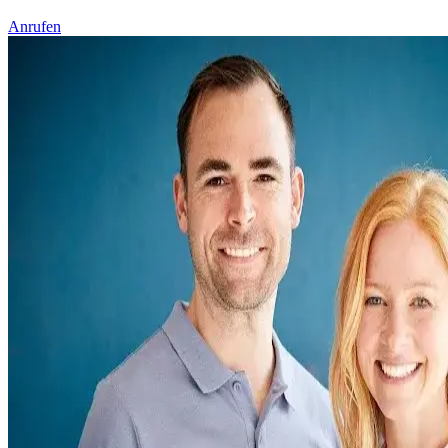
Anrufen