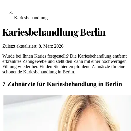
Kariesbehandlung
Kariesbehandlung
Berlin
Zuletzt aktualisiert:
8. März 2026
Wurde bei Ihnen Karies festgestellt? Die Kariesbehandlung entfernt
erkranktes Zahngewebe und stellt den Zahn mit einer hochwertigen
Füllung wieder her. Finden Sie hier empfohlene Zahnärzte für eine
schonende Kariesbehandlung in Berlin.
7 Zahnärzte für Kariesbehandlung in Berlin