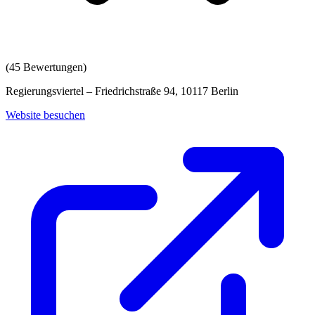
(
45
Bewertungen)
Regierungsviertel – Friedrichstraße 94, 10117 Berlin
Website besuchen