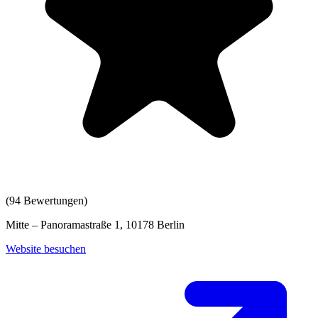
(
94
Bewertungen)
Mitte – Panoramastraße 1, 10178 Berlin
Website besuchen