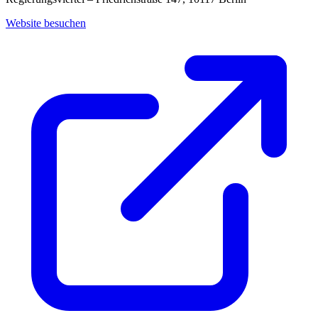
Website besuchen