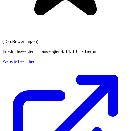
(
156
Bewertungen)
Friedrichswerder – Hausvogteipl. 14, 10117 Berlin
Website besuchen