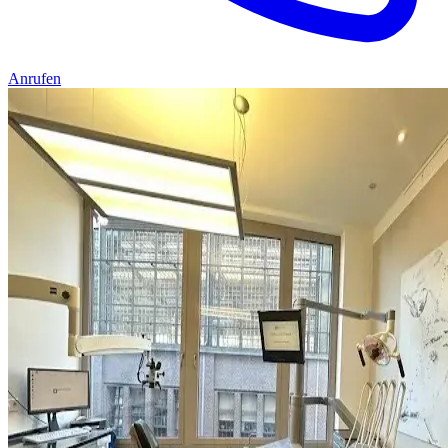
Anrufen