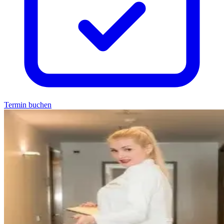
Termin buchen