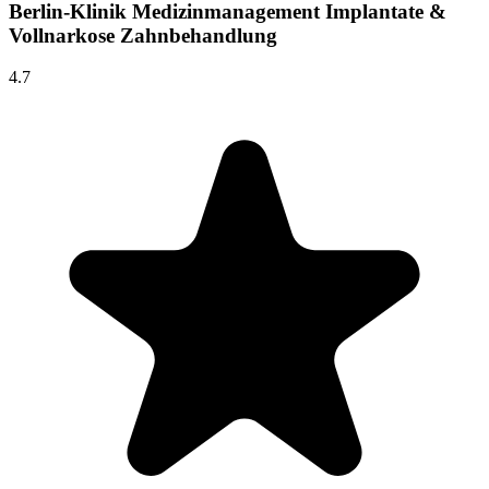
Berlin-Klinik Medizinmanagement Implantate &
Vollnarkose Zahnbehandlung
4.7