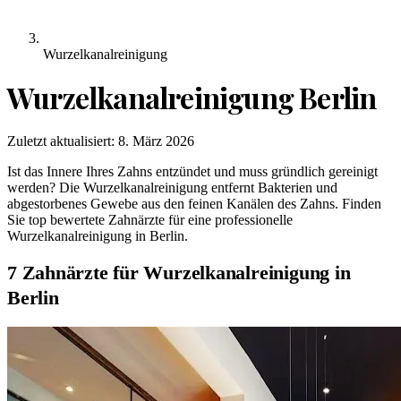
Wurzelkanalreinigung
Wurzelkanalreinigung
Berlin
Zuletzt aktualisiert:
8. März 2026
Ist das Innere Ihres Zahns entzündet und muss gründlich gereinigt
werden? Die Wurzelkanalreinigung entfernt Bakterien und
abgestorbenes Gewebe aus den feinen Kanälen des Zahns. Finden
Sie top bewertete Zahnärzte für eine professionelle
Wurzelkanalreinigung in Berlin.
7 Zahnärzte für Wurzelkanalreinigung in
Berlin