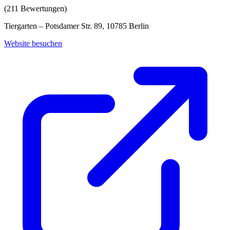
(
211
Bewertungen)
Tiergarten – Potsdamer Str. 89, 10785 Berlin
Website besuchen