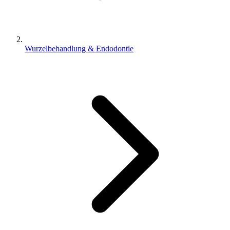
Wurzelbehandlung & Endodontie