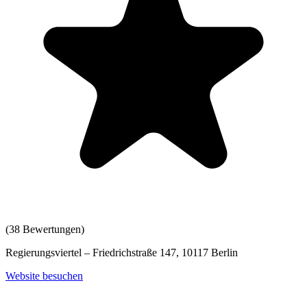
(
38
Bewertungen)
Regierungsviertel – Friedrichstraße 147, 10117 Berlin
Website besuchen