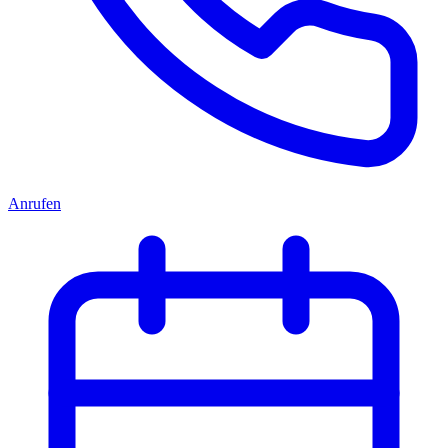
Anrufen