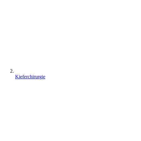
Kieferchirurgie