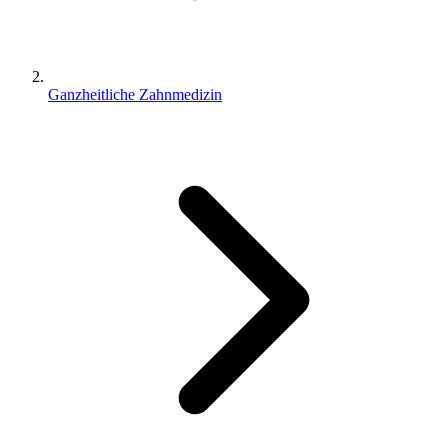
Ganzheitliche Zahnmedizin