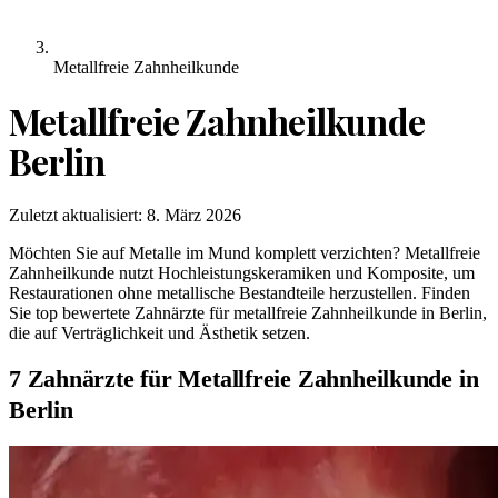
Metallfreie Zahnheilkunde
Metallfreie Zahnheilkunde
Berlin
Zuletzt aktualisiert:
8. März 2026
Möchten Sie auf Metalle im Mund komplett verzichten? Metallfreie
Zahnheilkunde nutzt Hochleistungskeramiken und Komposite, um
Restaurationen ohne metallische Bestandteile herzustellen. Finden
Sie top bewertete Zahnärzte für metallfreie Zahnheilkunde in Berlin,
die auf Verträglichkeit und Ästhetik setzen.
7 Zahnärzte für Metallfreie Zahnheilkunde in
Berlin