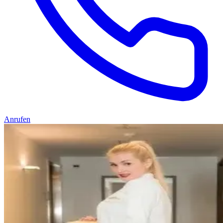
Anrufen