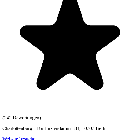
(
242
Bewertungen)
Charlottenburg – Kurfürstendamm 183, 10707 Berlin
Website besuchen