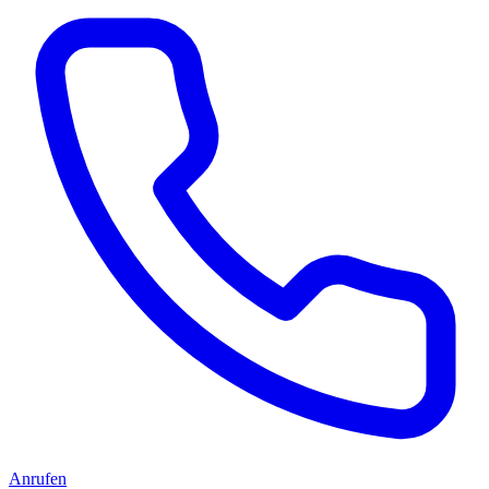
Anrufen