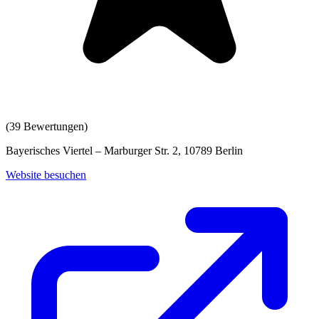
(
39
Bewertungen)
Bayerisches Viertel – Marburger Str. 2, 10789 Berlin
Website besuchen