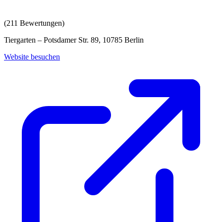
(
211
Bewertungen)
Tiergarten – Potsdamer Str. 89, 10785 Berlin
Website besuchen