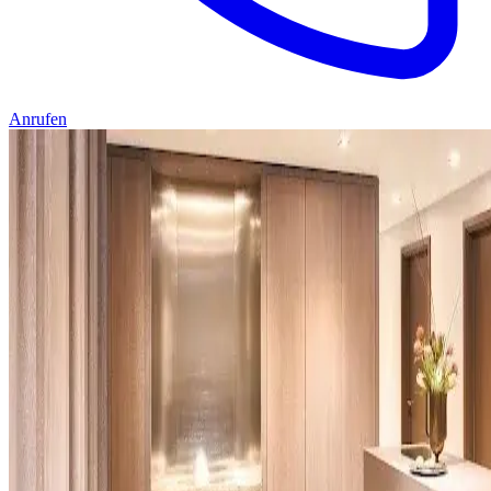
Anrufen