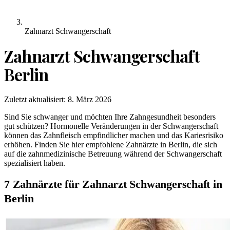
Zahnarzt Schwangerschaft
Zahnarzt Schwangerschaft
Berlin
Zuletzt aktualisiert:
8. März 2026
Sind Sie schwanger und möchten Ihre Zahngesundheit besonders
gut schützen? Hormonelle Veränderungen in der Schwangerschaft
können das Zahnfleisch empfindlicher machen und das Kariesrisiko
erhöhen. Finden Sie hier empfohlene Zahnärzte in Berlin, die sich
auf die zahnmedizinische Betreuung während der Schwangerschaft
spezialisiert haben.
7 Zahnärzte für Zahnarzt Schwangerschaft in
Berlin