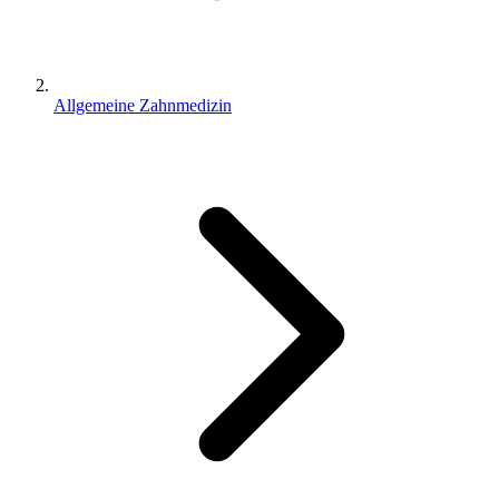
Allgemeine Zahnmedizin