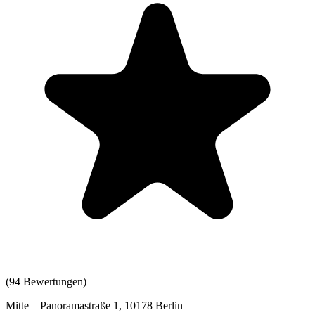
(
94
Bewertungen)
Mitte – Panoramastraße 1, 10178 Berlin