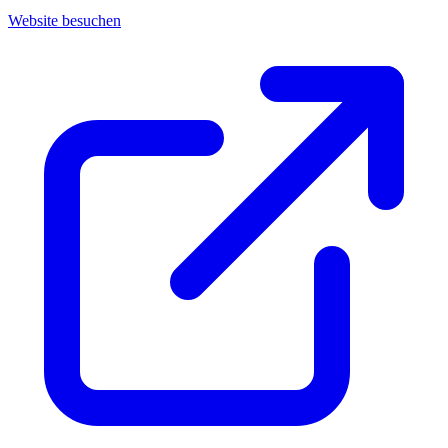
Website besuchen