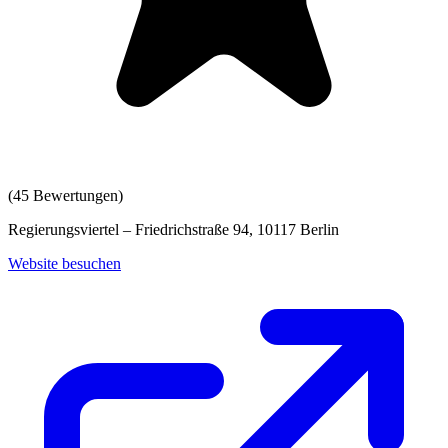
(
45
Bewertungen)
Regierungsviertel – Friedrichstraße 94, 10117 Berlin
Website besuchen