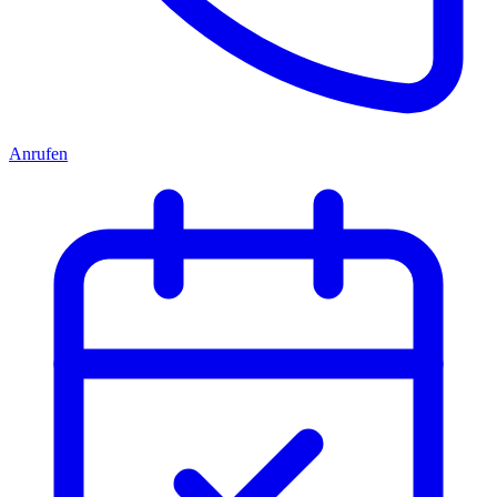
Anrufen