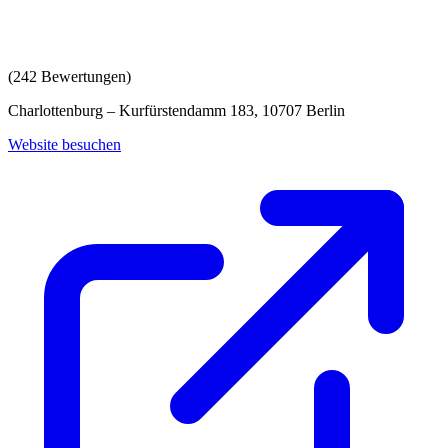
(
242
Bewertungen)
Charlottenburg – Kurfürstendamm 183, 10707 Berlin
Website besuchen