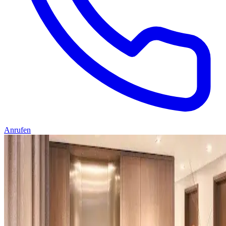
Anrufen