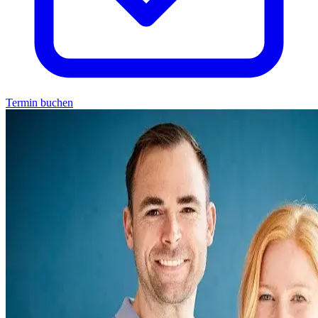
Termin buchen